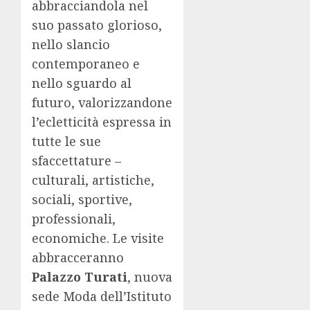
abbracciandola nel
suo passato glorioso,
nello slancio
contemporaneo e
nello sguardo al
futuro, valorizzandone
l’ecletticità espressa in
tutte le sue
sfaccettature –
culturali, artistiche,
sociali, sportive,
professionali,
economiche. Le visite
abbracceranno
Palazzo Turati
, nuova
sede Moda dell’Istituto