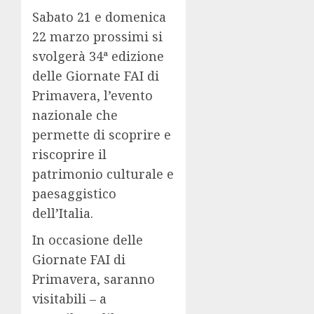
Sabato 21 e domenica
22 marzo prossimi si
svolgerà 34ª edizione
delle Giornate FAI di
Primavera, l’evento
nazionale che
permette di scoprire e
riscoprire il
patrimonio culturale e
paesaggistico
dell’Italia.
In occasione delle
Giornate FAI di
Primavera, saranno
visitabili – a