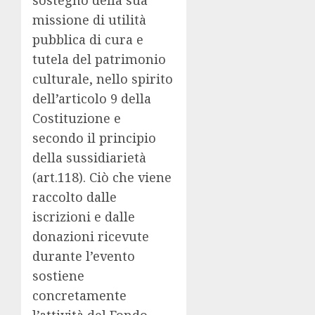
sostegno della sua
missione di utilità
pubblica di cura e
tutela del patrimonio
culturale, nello spirito
dell’articolo 9 della
Costituzione e
secondo il principio
della sussidiarietà
(art.118). Ciò che viene
raccolto dalle
iscrizioni e dalle
donazioni ricevute
durante l’evento
sostiene
concretamente