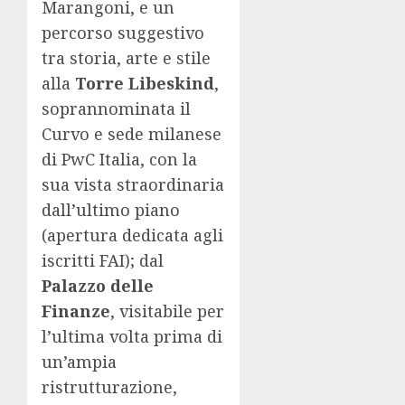
Marangoni, e un
percorso suggestivo
tra storia, arte e stile
alla
Torre Libeskind
,
soprannominata il
Curvo e sede milanese
di PwC Italia, con la
sua vista straordinaria
dall’ultimo piano
(apertura dedicata agli
iscritti FAI); dal
Palazzo delle
Finanze
, visitabile per
l’ultima volta prima di
un’ampia
ristrutturazione,