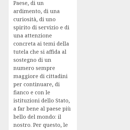
Paese, di un
ardimento, di una
curiosità, di uno
spirito di servizio e di
una attenzione
concreta ai temi della
tutela che si affida al
sostegno di un
numero sempre
maggiore di cittadini
per continuare, di
fianco e con le
istituzioni dello Stato,
a far bene al paese più
bello del mondo: il
nostro. Per questo, le