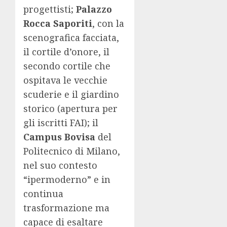
progettisti;
Palazzo
Rocca Saporiti
, con la
scenografica facciata,
il cortile d’onore, il
secondo cortile che
ospitava le vecchie
scuderie e il giardino
storico (apertura per
gli iscritti FAI); il
Campus Bovisa
del
Politecnico di Milano,
nel suo contesto
“ipermoderno” e in
continua
trasformazione ma
capace di esaltare