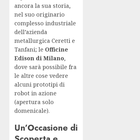
ancora la sua storia,
nel suo originario
complesso industriale
dell’azienda
metallurgica Ceretti e
Tanfani; le
Officine
Edison di Milano
,
dove sarà possibile fra
le altre cose vedere
alcuni prototipi di
robot in azione
(apertura solo
domenicale).
Un’Occasione di
Scoperta e