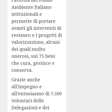
l’attività del Fondo
Ambiente Italiano
istituzionali e
permette di portare
avanti gli interventi di
restauro e i progetti di
valorizzazione, alcuni
dei quali molto
onerosi, sui 75 beni
che cura, gestisce e
conserva.
Grazie anche
all’impegno e
all’entusiasmo di 7.500
volontari delle
Delegazioni e dei