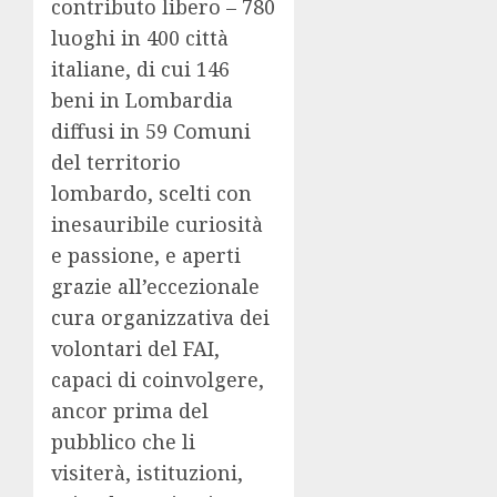
contributo libero – 780
luoghi in 400 città
italiane, di cui 146
beni in Lombardia
diffusi in 59 Comuni
del territorio
lombardo, scelti con
inesauribile curiosità
e passione, e aperti
grazie all’eccezionale
cura organizzativa dei
volontari del FAI,
capaci di coinvolgere,
ancor prima del
pubblico che li
visiterà, istituzioni,