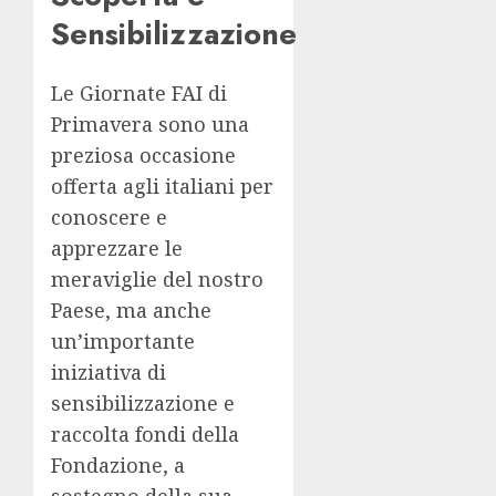
Sensibilizzazione
Le Giornate FAI di
Primavera sono una
preziosa occasione
offerta agli italiani per
conoscere e
apprezzare le
meraviglie del nostro
Paese, ma anche
un’importante
iniziativa di
sensibilizzazione e
raccolta fondi della
Fondazione, a