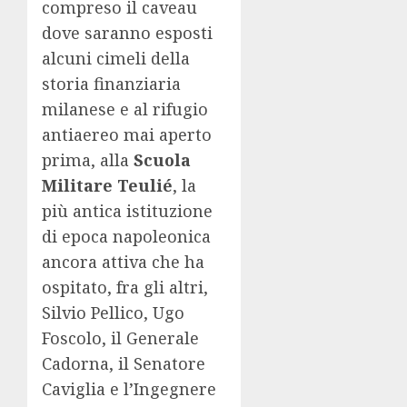
compreso il caveau
dove saranno esposti
alcuni cimeli della
storia finanziaria
milanese e al rifugio
antiaereo mai aperto
prima, alla
Scuola
Militare Teulié
, la
più antica istituzione
di epoca napoleonica
ancora attiva che ha
ospitato, fra gli altri,
Silvio Pellico, Ugo
Foscolo, il Generale
Cadorna, il Senatore
Caviglia e l’Ingegnere