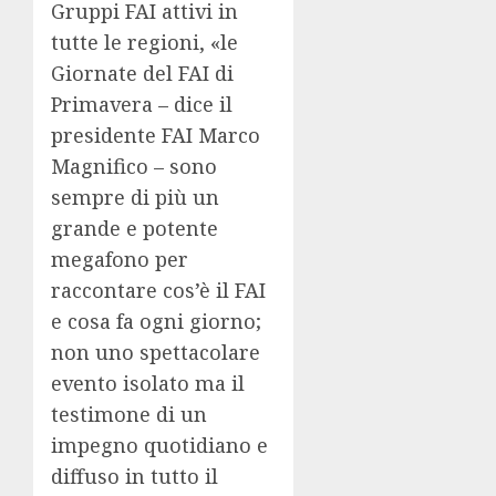
Gruppi FAI attivi in
tutte le regioni, «le
Giornate del FAI di
Primavera – dice il
presidente FAI Marco
Magnifico – sono
sempre di più un
grande e potente
megafono per
raccontare cos’è il FAI
e cosa fa ogni giorno;
non uno spettacolare
evento isolato ma il
testimone di un
impegno quotidiano e
diffuso in tutto il