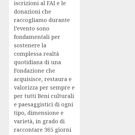
iscrizioni al FAI e le
donazioni che
raccogliamo durante
l’evento sono
fondamentali per
sostenere la
complessa realtà
quotidiana di una
Fondazione che
acquisisce, restaura e
valorizza per sempre e
per tutti Beni culturali
e paesaggistici di ogni
tipo, dimensione e
varietà, in grado di
raccontare 365 giorni