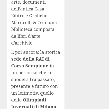
arte, documenti
dell’antica Casa
Editrice Grafiche
Marucelli & Co. e una
biblioteca composta
da libri d’arte
d’archivio.
E poi ancora: la storica
sede della RAI di
Corso Sempione
in
un percorso che si
snoderà tra passato,
presente e futuro con
un leitmotiv, quello
delle
Olimpiadi
Invernali di Milano