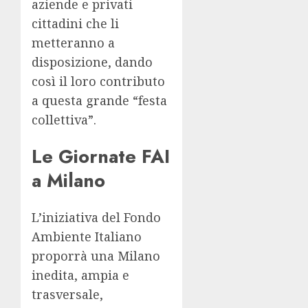
aziende e privati
cittadini che li
metteranno a
disposizione, dando
così il loro contributo
a questa grande “festa
collettiva”.
Le Giornate FAI
a Milano
L’iniziativa del Fondo
Ambiente Italiano
proporrà una Milano
inedita, ampia e
trasversale,