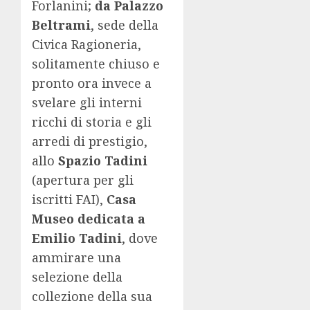
Forlanini;
da Palazzo
Beltrami
, sede della
Civica Ragioneria,
solitamente chiuso e
pronto ora invece a
svelare gli interni
ricchi di storia e gli
arredi di prestigio,
allo
Spazio Tadini
(apertura per gli
iscritti FAI),
Casa
Museo dedicata a
Emilio Tadini
, dove
ammirare una
selezione della
collezione della sua