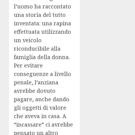
l’uomo ha raccontato
una storia del tutto
inventata: una rapina
effettuata utilizzando
un veicolo
riconducibile alla
famiglia della donna.
Per evitare
conseguenze a livello
penale, l’anziana
avrebbe dovuto
pagare, anche dando
gli oggetti di valore
che aveva in casa. A
“incassare” ci avrebbe
pensato un altro