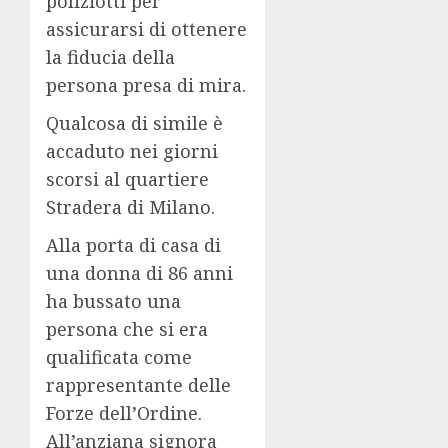
poliziotti per
assicurarsi di ottenere
la fiducia della
persona presa di mira.
Qualcosa di simile è
accaduto nei giorni
scorsi al quartiere
Stradera di Milano.
Alla porta di casa di
una donna di 86 anni
ha bussato una
persona che si era
qualificata come
rappresentante delle
Forze dell’Ordine.
All’anziana signora