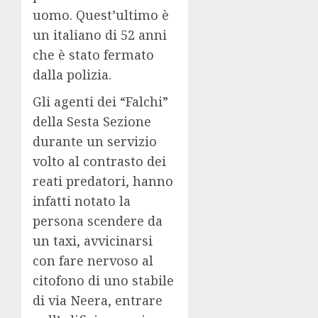
uomo. Quest’ultimo è
un italiano di 52 anni
che è stato fermato
dalla polizia.
Gli agenti dei “Falchi”
della Sesta Sezione
durante un servizio
volto al contrasto dei
reati predatori, hanno
infatti notato la
persona scendere da
un taxi, avvicinarsi
con fare nervoso al
citofono di uno stabile
di via Neera, entrare