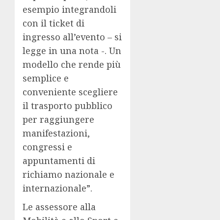
esempio integrandoli
con il ticket di
ingresso all’evento – si
legge in una nota -. Un
modello che rende più
semplice e
conveniente scegliere
il trasporto pubblico
per raggiungere
manifestazioni,
congressi e
appuntamenti di
richiamo nazionale e
internazionale”.
Le assessore alla