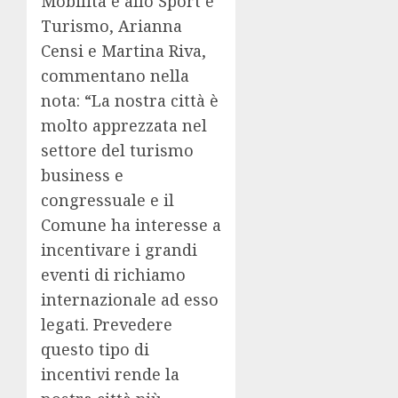
Mobilità e allo Sport e
Turismo, Arianna
Censi e Martina Riva,
commentano nella
nota: “La nostra città è
molto apprezzata nel
settore del turismo
business e
congressuale e il
Comune ha interesse a
incentivare i grandi
eventi di richiamo
internazionale ad esso
legati. Prevedere
questo tipo di
incentivi rende la