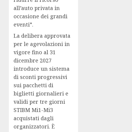
all’auto privata in
occasione dei grandi
eventi”.
La delibera approvata
per le agevolazioni in
vigore fino al 31
dicembre 2027
introduce un sistema
di sconti progressivi
sui pacchetti di
biglietti giornalieri e
validi per tre giorni
STIBM Mi1-Mi3
acquistati dagli
organizzatori. È