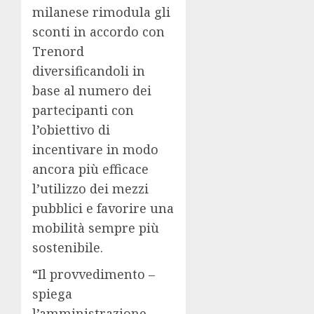
milanese rimodula gli
sconti in accordo con
Trenord
diversificandoli in
base al numero dei
partecipanti con
l’obiettivo di
incentivare in modo
ancora più efficace
l’utilizzo dei mezzi
pubblici e favorire una
mobilità sempre più
sostenibile.
“Il provvedimento –
spiega
l’amministrazione