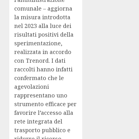
comunale – aggiorna
la misura introdotta
nel 2023 alla luce dei
risultati positivi della
sperimentazione,
realizzata in accordo
con Trenord. I dati
raccolti hanno infatti
confermato che le
agevolazioni
rappresentano uno
strumento efficace per
favorire l’accesso alla
rete integrata del
trasporto pubblico e
ridurre il ricorso