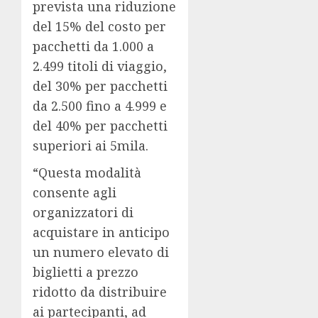
prevista una riduzione
del 15% del costo per
pacchetti da 1.000 a
2.499 titoli di viaggio,
del 30% per pacchetti
da 2.500 fino a 4.999 e
del 40% per pacchetti
superiori ai 5mila.
“Questa modalità
consente agli
organizzatori di
acquistare in anticipo
un numero elevato di
biglietti a prezzo
ridotto da distribuire
ai partecipanti, ad