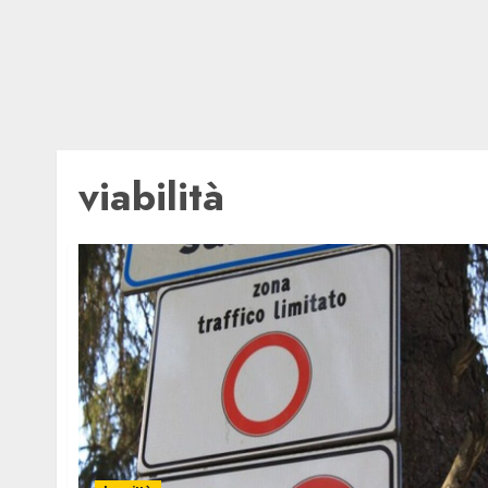
viabilità