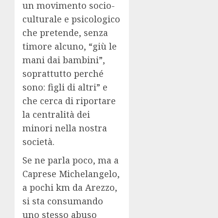
un movimento socio-
culturale e psicologico
che pretende, senza
timore alcuno, “giù le
mani dai bambini”,
soprattutto perché
sono: figli di altri” e
che cerca di riportare
la centralità dei
minori nella nostra
società.
Se ne parla poco, ma a
Caprese Michelangelo,
a pochi km da Arezzo,
si sta consumando
uno stesso abuso