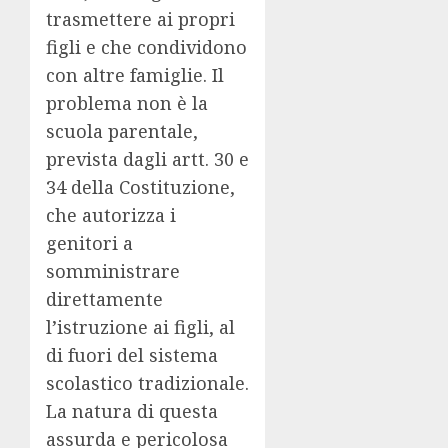
trasmettere ai propri
figli e che condividono
con altre famiglie. Il
problema non è la
scuola parentale,
prevista dagli artt. 30 e
34 della Costituzione,
che autorizza i
genitori a
somministrare
direttamente
l’istruzione ai figli, al
di fuori del sistema
scolastico tradizionale.
La natura di questa
assurda e pericolosa