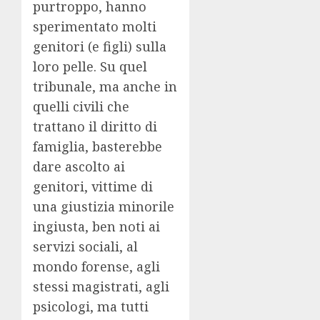
purtroppo, hanno
sperimentato molti
genitori (e figli) sulla
loro pelle. Su quel
tribunale, ma anche in
quelli civili che
trattano il diritto di
famiglia, basterebbe
dare ascolto ai
genitori, vittime di
una giustizia minorile
ingiusta, ben noti ai
servizi sociali, al
mondo forense, agli
stessi magistrati, agli
psicologi, ma tutti