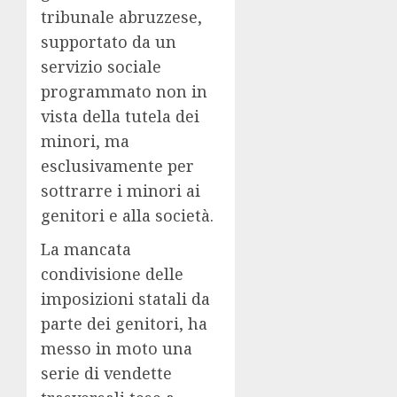
tribunale abruzzese,
supportato da un
servizio sociale
programmato non in
vista della tutela dei
minori, ma
esclusivamente per
sottrarre i minori ai
genitori e alla società.
La mancata
condivisione delle
imposizioni statali da
parte dei genitori, ha
messo in moto una
serie di vendette