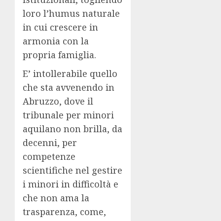
loro l’humus naturale
in cui crescere in
armonia con la
propria famiglia.
E’ intollerabile quello
che sta avvenendo in
Abruzzo, dove il
tribunale per minori
aquilano non brilla, da
decenni, per
competenze
scientifiche nel gestire
i minori in difficoltà e
che non ama la
trasparenza, come,