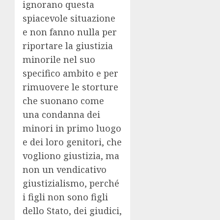
ignorano questa
spiacevole situazione
e non fanno nulla per
riportare la giustizia
minorile nel suo
specifico ambito e per
rimuovere le storture
che suonano come
una condanna dei
minori in primo luogo
e dei loro genitori, che
vogliono giustizia, ma
non un vendicativo
giustizialismo, perché
i figli non sono figli
dello Stato, dei giudici,