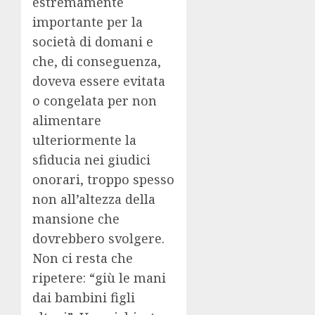
estremamente
importante per la
società di domani e
che, di conseguenza,
doveva essere evitata
o congelata per non
alimentare
ulteriormente la
sfiducia nei giudici
onorari, troppo spesso
non all’altezza della
mansione che
dovrebbero svolgere.
Non ci resta che
ripetere: “giù le mani
dai bambini figli