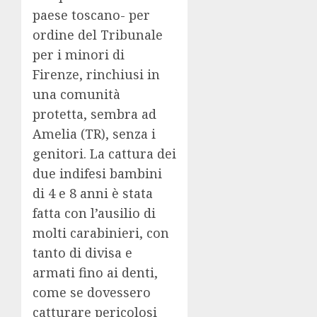
paese toscano- per
ordine del Tribunale
per i minori di
Firenze, rinchiusi in
una comunità
protetta, sembra ad
Amelia (TR), senza i
genitori. La cattura dei
due indifesi bambini
di 4 e 8 anni è stata
fatta con l’ausilio di
molti carabinieri, con
tanto di divisa e
armati fino ai denti,
come se dovessero
catturare pericolosi