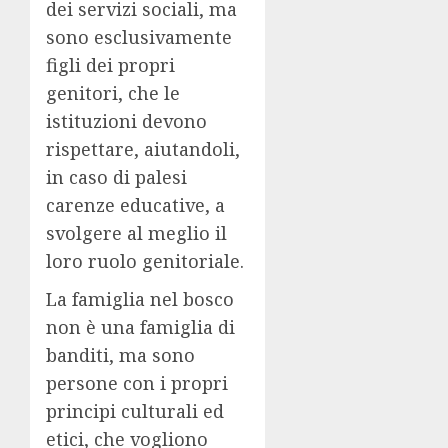
dei servizi sociali, ma
sono esclusivamente
figli dei propri
genitori, che le
istituzioni devono
rispettare, aiutandoli,
in caso di palesi
carenze educative, a
svolgere al meglio il
loro ruolo genitoriale.
La famiglia nel bosco
non è una famiglia di
banditi, ma sono
persone con i propri
principi culturali ed
etici, che vogliono