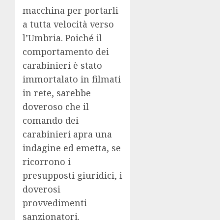
macchina per portarli
a tutta velocità verso
l’Umbria. Poiché il
comportamento dei
carabinieri è stato
immortalato in filmati
in rete, sarebbe
doveroso che il
comando dei
carabinieri apra una
indagine ed emetta, se
ricorrono i
presupposti giuridici, i
doverosi
provvedimenti
sanzionatori.