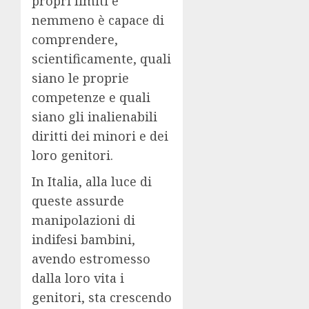
propri limiti e
nemmeno è capace di
comprendere,
scientificamente, quali
siano le proprie
competenze e quali
siano gli inalienabili
diritti dei minori e dei
loro genitori.
In Italia, alla luce di
queste assurde
manipolazioni di
indifesi bambini,
avendo estromesso
dalla loro vita i
genitori, sta crescendo