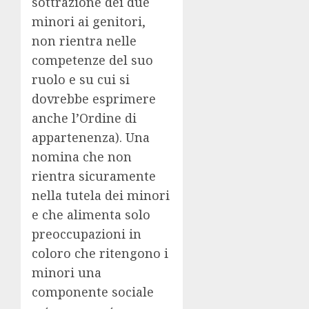
sottrazione dei due
minori ai genitori,
non rientra nelle
competenze del suo
ruolo e su cui si
dovrebbe esprimere
anche l’Ordine di
appartenenza). Una
nomina che non
rientra sicuramente
nella tutela dei minori
e che alimenta solo
preoccupazioni in
coloro che ritengono i
minori una
componente sociale