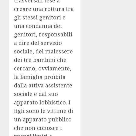
trasversali tese a
creare una rottura tra
gli stessi genitori e
una condanna dei
genitori, responsabili
a dire del servizio
sociale, del malessere
dei tre bambini che
cercano, ovviamente,
la famiglia proibita
dalla attiva assistente
sociale e dal suo
apparato lobbistico. I
figli sono le vittime di
un apparato pubblico
che non conosce i