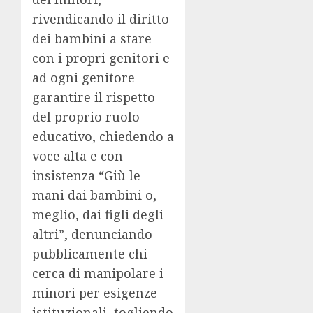
rivendicando il diritto
dei bambini a stare
con i propri genitori e
ad ogni genitore
garantire il rispetto
del proprio ruolo
educativo, chiedendo a
voce alta e con
insistenza “Giù le
mani dai bambini o,
meglio, dai figli degli
altri”, denunciando
pubblicamente chi
cerca di manipolare i
minori per esigenze
istituzionali, togliendo