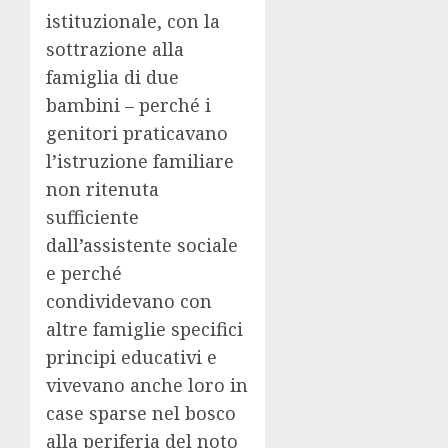
istituzionale, con la
sottrazione alla
famiglia di due
bambini – perché i
genitori praticavano
l’istruzione familiare
non ritenuta
sufficiente
dall’assistente sociale
e perché
condividevano con
altre famiglie specifici
principi educativi e
vivevano anche loro in
case sparse nel bosco
alla periferia del noto