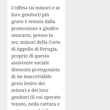
L’offesa (ai minori e ai
loro genitori) più
grave è venuta dalla
promozione a giudice
onorario, presso la
sez. minori della Corte
di Appello di Perugia,
proprio di questa
assistente sociale
divenuta protagonista
di un inaccettabile
gesto lesivo dei
minori e dei loro
genitori (il cui operato
tenuto, nella cattura e