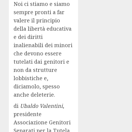
Noi ci stiamo e siamo
sempre pronti a far
valere il principio
della libertà educativa
e dei diritti
inalienabili dei minori
che devono essere
tutelati dai genitori e
non da strutture
lobbistiche e,
diciamolo, spesso
anche deleterie.
di
Ubaldo Valentini
,
presidente
Associazione Genitori
Separati per la Tutela