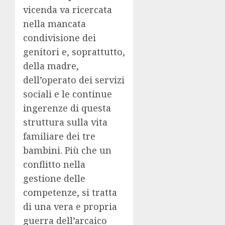
vicenda va ricercata
nella mancata
condivisione dei
genitori e, soprattutto,
della madre,
dell’operato dei servizi
sociali e le continue
ingerenze di questa
struttura sulla vita
familiare dei tre
bambini. Più che un
conflitto nella
gestione delle
competenze, si tratta
di una vera e propria
guerra dell’arcaico