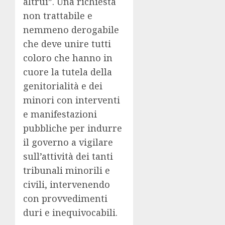
altrui”. Una richiesta
non trattabile e
nemmeno derogabile
che deve unire tutti
coloro che hanno in
cuore la tutela della
genitorialità e dei
minori con interventi
e manifestazioni
pubbliche per indurre
il governo a vigilare
sull’attività dei tanti
tribunali minorili e
civili, intervenendo
con provvedimenti
duri e inequivocabili.