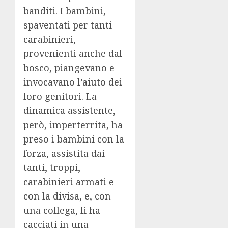
banditi. I bambini,
spaventati per tanti
carabinieri,
provenienti anche dal
bosco, piangevano e
invocavano l’aiuto dei
loro genitori. La
dinamica assistente,
però, imperterrita, ha
preso i bambini con la
forza, assistita dai
tanti, troppi,
carabinieri armati e
con la divisa, e, con
una collega, li ha
cacciati in una