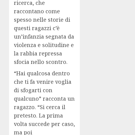
ricerca, che
raccontano come
spesso nelle storie di
questi ragazzi c’è
un’infanzia segnata da
violenza e solitudine e
la rabbia repressa
sfocia nello scontro.
“Hai qualcosa dentro
che ti fa venire voglia
di sfogarti con
qualcuno” racconta un
ragazzo. “Si cerca il
pretesto. La prima
volta succede per caso,
ma poi