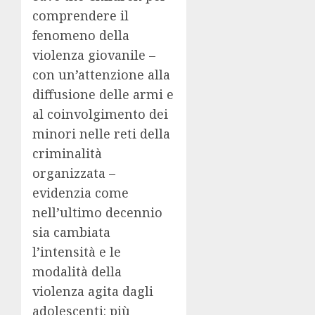
comprendere il
fenomeno della
violenza giovanile –
con un’attenzione alla
diffusione delle armi e
al coinvolgimento dei
minori nelle reti della
criminalità
organizzata –
evidenzia come
nell’ultimo decennio
sia cambiata
l’intensità e le
modalità della
violenza agita dagli
adolescenti: più