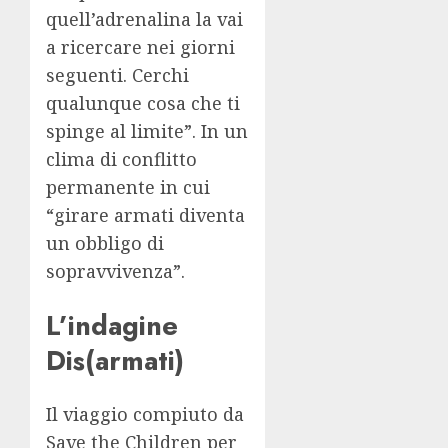
quell’adrenalina la vai
a ricercare nei giorni
seguenti. Cerchi
qualunque cosa che ti
spinge al limite”. In un
clima di conflitto
permanente in cui
“girare armati diventa
un obbligo di
sopravvivenza”.
L’indagine
Dis(armati)
Il viaggio compiuto da
Save the Children per