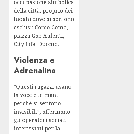
occupazione simbolica
della città, proprio dei
luoghi dove si sentono
esclusi: Corso Como,
piazza Gae Aulenti,
City Life, Duomo.
Violenza e
Adrenalina
“Questi ragazzi usano
la voce e le mani
perché si sentono
invisibili”, affermano
gli operatori sociali
intervistati per la