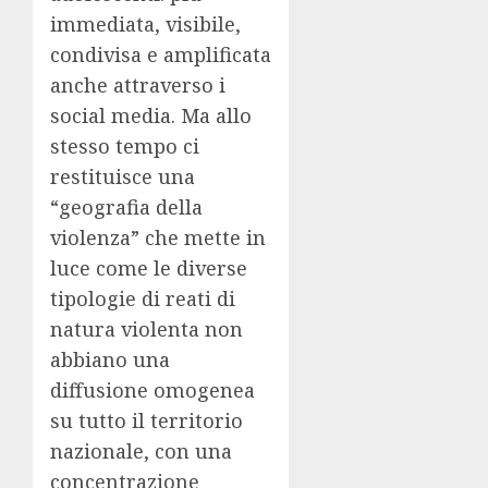
immediata, visibile,
condivisa e amplificata
anche attraverso i
social media. Ma allo
stesso tempo ci
restituisce una
“geografia della
violenza” che mette in
luce come le diverse
tipologie di reati di
natura violenta non
abbiano una
diffusione omogenea
su tutto il territorio
nazionale, con una
concentrazione