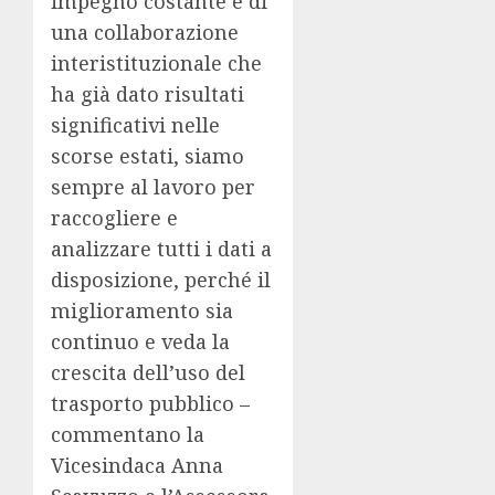
impegno costante e di
una collaborazione
interistituzionale che
ha già dato risultati
significativi nelle
scorse estati, siamo
sempre al lavoro per
raccogliere e
analizzare tutti i dati a
disposizione, perché il
miglioramento sia
continuo e veda la
crescita dell’uso del
trasporto pubblico –
commentano la
Vicesindaca Anna