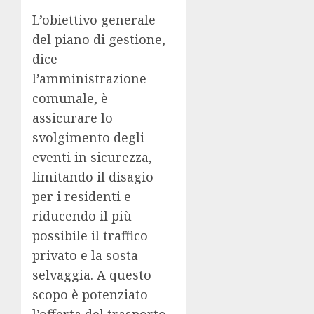
L’obiettivo generale
del piano di gestione,
dice
l’amministrazione
comunale, è
assicurare lo
svolgimento degli
eventi in sicurezza,
limitando il disagio
per i residenti e
riducendo il più
possibile il traffico
privato e la sosta
selvaggia. A questo
scopo è potenziato
l’offerta del trasporto