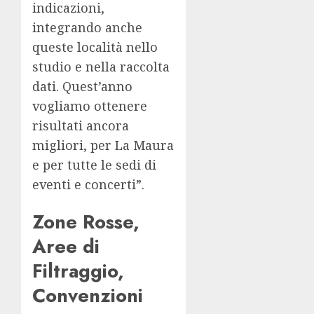
indicazioni,
integrando anche
queste località nello
studio e nella raccolta
dati. Quest’anno
vogliamo ottenere
risultati ancora
migliori, per La Maura
e per tutte le sedi di
eventi e concerti”.
Zone Rosse,
Aree di
Filtraggio,
Convenzioni