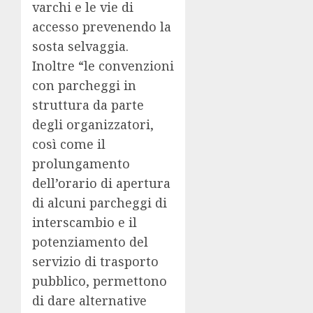
varchi e le vie di
accesso prevenendo la
sosta selvaggia.
Inoltre “le convenzioni
con parcheggi in
struttura da parte
degli organizzatori,
così come il
prolungamento
dell’orario di apertura
di alcuni parcheggi di
interscambio e il
potenziamento del
servizio di trasporto
pubblico, permettono
di dare alternative