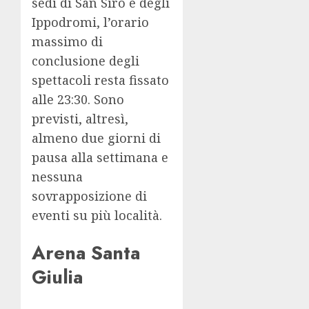
sedi di San Siro e degli
Ippodromi, l’orario
massimo di
conclusione degli
spettacoli resta fissato
alle 23:30. Sono
previsti, altresì,
almeno due giorni di
pausa alla settimana e
nessuna
sovrapposizione di
eventi su più località.
Arena Santa
Giulia