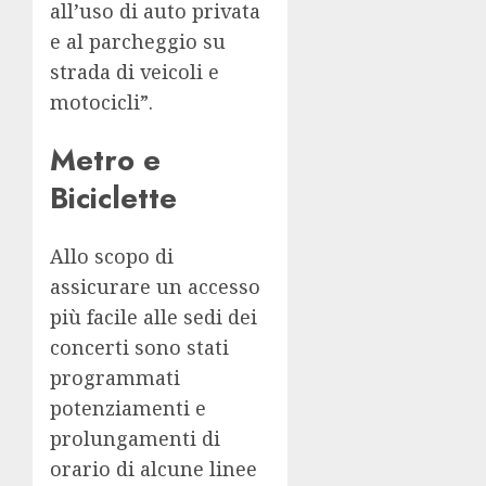
all’uso di auto privata
e al parcheggio su
strada di veicoli e
motocicli”.
Metro e
Biciclette
Allo scopo di
assicurare un accesso
più facile alle sedi dei
concerti sono stati
programmati
potenziamenti e
prolungamenti di
orario di alcune linee