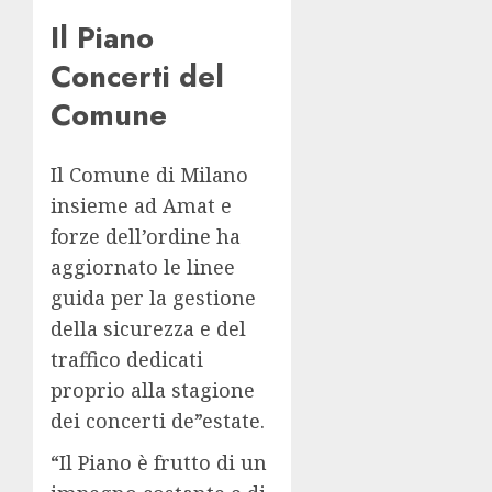
Il Piano
Concerti del
Comune
Il Comune di Milano
insieme ad Amat e
forze dell’ordine ha
aggiornato le linee
guida per la gestione
della sicurezza e del
traffico dedicati
proprio alla stagione
dei concerti de”estate.
“Il Piano è frutto di un