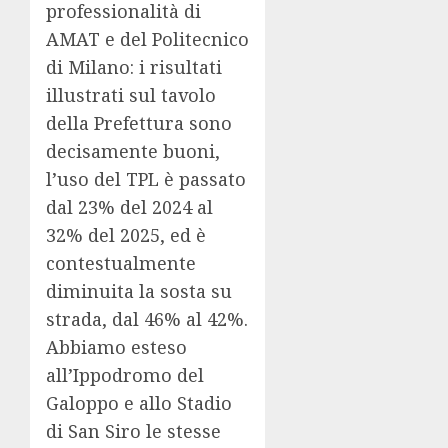
professionalità di
AMAT e del Politecnico
di Milano: i risultati
illustrati sul tavolo
della Prefettura sono
decisamente buoni,
l’uso del TPL è passato
dal 23% del 2024 al
32% del 2025, ed è
contestualmente
diminuita la sosta su
strada, dal 46% al 42%.
Abbiamo esteso
all’Ippodromo del
Galoppo e allo Stadio
di San Siro le stesse