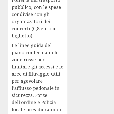
pubblico, con le spese
condivise con gli
organizzatori dei
concerti (0,8 euro a
biglietto).
Le linee guida del
piano confermano le
zone rosse per
limitare gli accessi e le
aree di filtraggio utili
per agevolare
l’afflusso pedonale in
sicurezza. Forze
dell’ordine e Polizia
locale presidieranno i