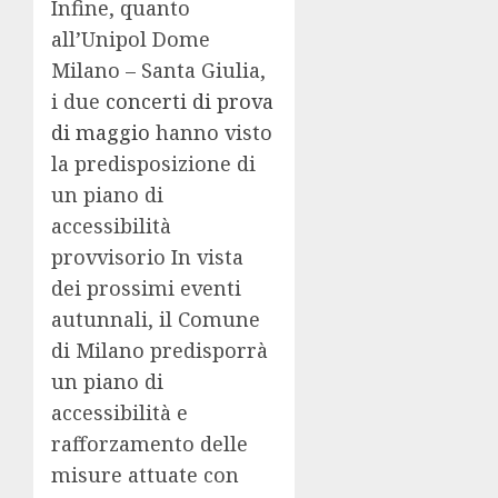
Infine, quanto
all’Unipol Dome
Milano – Santa Giulia,
i due
concerti di prova
di maggio
hanno visto
la predisposizione di
un piano di
accessibilità
provvisorio In vista
dei prossimi eventi
autunnali, il Comune
di Milano predisporrà
un piano di
accessibilità e
rafforzamento delle
misure attuate con