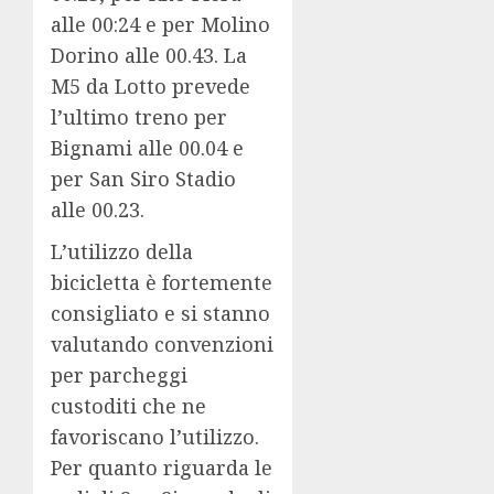
alle 00:24 e per Molino
Dorino alle 00.43. La
M5 da Lotto prevede
l’ultimo treno per
Bignami alle 00.04 e
per San Siro Stadio
alle 00.23.
L’utilizzo della
bicicletta è fortemente
consigliato e si stanno
valutando convenzioni
per parcheggi
custoditi che ne
favoriscano l’utilizzo.
Per quanto riguarda le